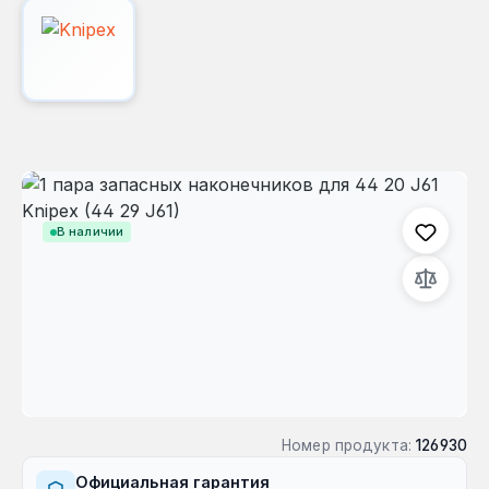
Пропустить галерею изображений
В наличии
Номер продукта:
126930
Официальная гарантия