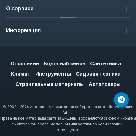
О сервисе
Информация
Отопление
Водоснабжение
Сантехника
Климат
Инструменты
Садовая техника
Строительные материалы
Автотовары
© 2009 - 2026 Интернет-магазин энергосберегающего оборудования
Artiss.
Права на все материалы сайта защищены и охраняются законом Украины
об авторском праве, их полном или частичном копировании –
запрещены.