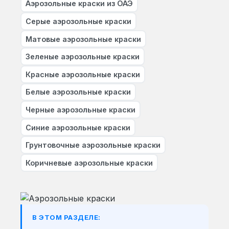
Аэрозольные краски из ОАЭ
Серые аэрозольные краски
Матовые аэрозольные краски
Зеленые аэрозольные краски
Красные аэрозольные краски
Белые аэрозольные краски
Черные аэрозольные краски
Синие аэрозольные краски
Грунтовочные аэрозольные краски
Коричневые аэрозольные краски
В ЭТОМ РАЗДЕЛЕ: