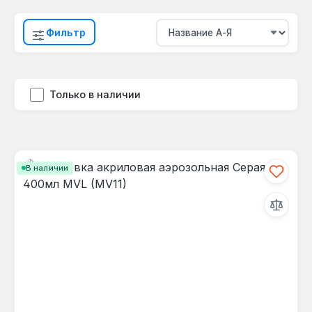
Фильтр
Только в наличии
В наличии