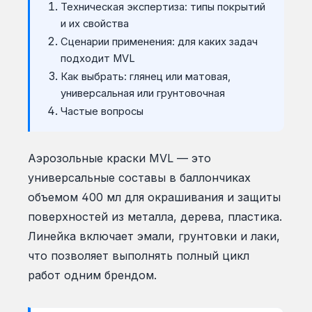
Техническая экспертиза: типы покрытий
и их свойства
Сценарии применения: для каких задач
подходит MVL
Как выбрать: глянец или матовая,
универсальная или грунтовочная
Частые вопросы
Аэрозольные краски MVL — это
универсальные составы в баллончиках
объемом 400 мл для окрашивания и защиты
поверхностей из металла, дерева, пластика.
Линейка включает эмали, грунтовки и лаки,
что позволяет выполнять полный цикл
работ одним брендом.