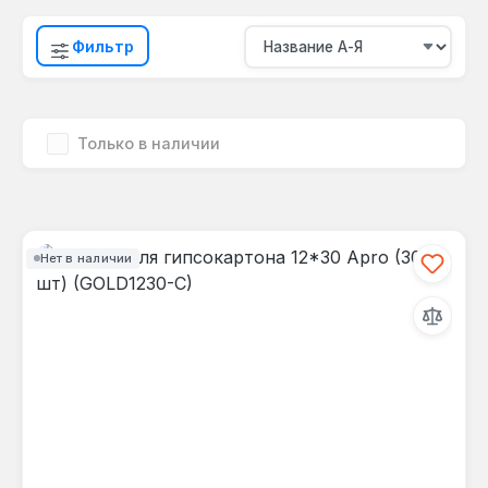
Фильтр
Только в наличии
Нет в наличии