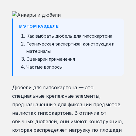
В ЭТОМ РАЗДЕЛЕ:
Как выбрать дюбель для гипсокартона
Техническая экспертиза: конструкция и
материалы
Сценарии применения
Частые вопросы
Дюбели для гипсокартона — это
специальные крепежные элементы,
предназначенные для фиксации предметов
на листах гипсокартона. В отличие от
обычных дюбелей, они имеют конструкцию,
которая распределяет нагрузку по площади