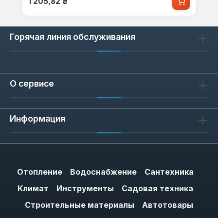
1 205,82 ₴
Горячая линия обслуживания
О сервисе
Информация
Отопление
Водоснабжение
Сантехника
Климат
Инструменты
Садовая техника
Строительные материалы
Автотовары