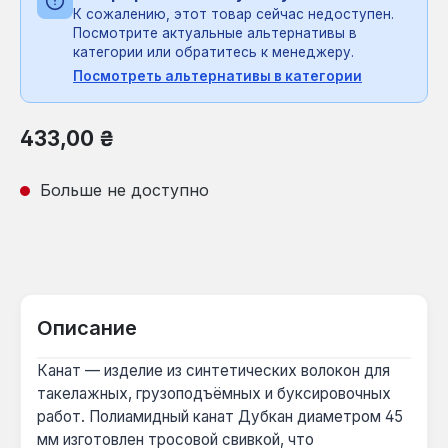
К сожалению, этот товар сейчас недоступен.
Посмотрите актуальные альтернативы в
категории или обратитесь к менеджеру.
Посмотреть альтернативы в категории
Обычная цена:
433,00 ₴
Больше не доступно
Описание
Канат — изделие из синтетических волокон для
такелажных, грузоподъёмных и буксировочных
работ. Полиамидный канат Дубкан диаметром 45
мм изготовлен тросовой свивкой, что