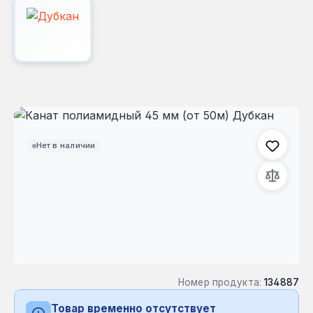
Пропустить галерею изображений
Нет в наличии
Номер продукта:
134887
Товар временно отсутствует