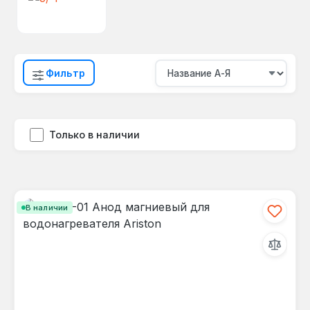
Фильтр
Только в наличии
В наличии