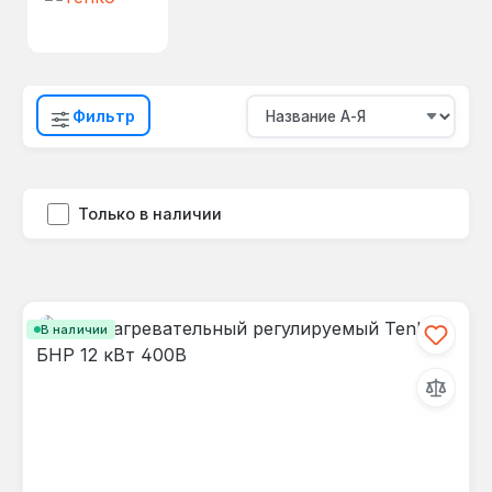
Фильтр
Только в наличии
В наличии