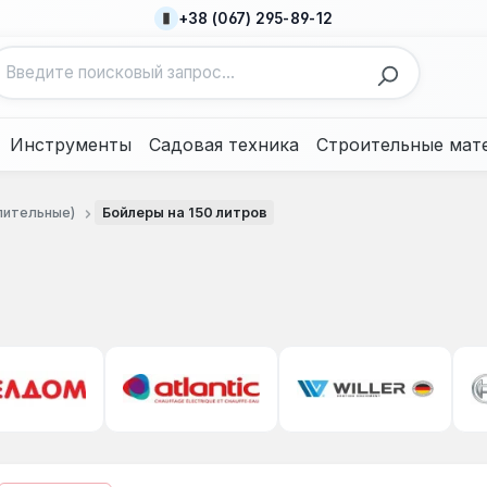
+38 (067) 295-89-12
Инструменты
Садовая техника
Строительные мат
пительные)
Бойлеры на 150 литров