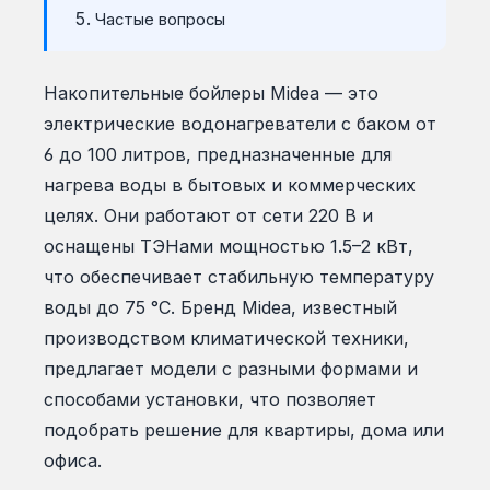
Частые вопросы
Накопительные бойлеры Midea — это
электрические водонагреватели с баком от
6 до 100 литров, предназначенные для
нагрева воды в бытовых и коммерческих
целях. Они работают от сети 220 В и
оснащены ТЭНами мощностью 1.5–2 кВт,
что обеспечивает стабильную температуру
воды до 75 °C. Бренд Midea, известный
производством климатической техники,
предлагает модели с разными формами и
способами установки, что позволяет
подобрать решение для квартиры, дома или
офиса.