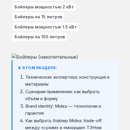
Бойлеры мощностью 2 кВт
Бойлеры на 15 литров
Бойлеры мощностью 1.5 кВт
Бойлеры на 150 литров
В ЭТОМ РАЗДЕЛЕ:
Техническая экспертиза: конструкция и
материалы
Сценарии применения: как выбрать
объём и форму
Brand identity: Midea — технологии и
гарантия
Как выбрать бойлер Midea: trade-off
между «сухим» и «мокрым» ТЭНом