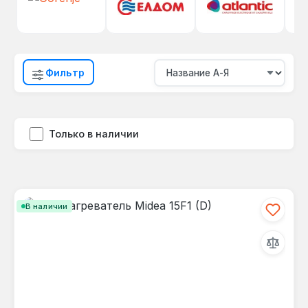
Фильтр
Только в наличии
В наличии