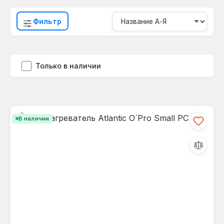
Фильтр
Только в наличии
В наличии