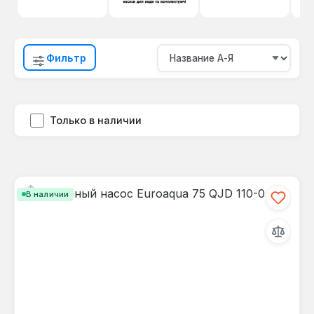
Фильтр
Только в наличии
В наличии