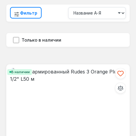
Фильтр
Только в наличии
В наличии