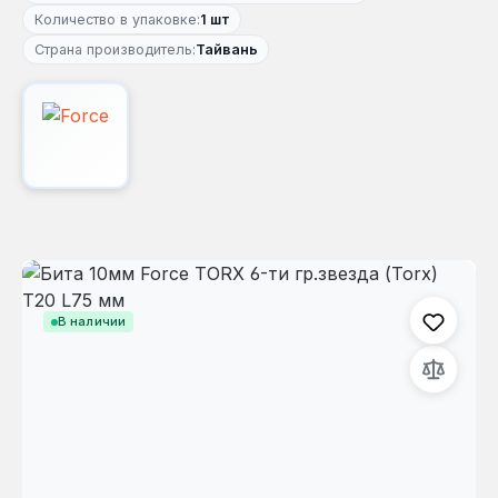
Количество в упаковке:
1 шт
Страна производитель:
Тайвань
Пропустить галерею изображений
В наличии