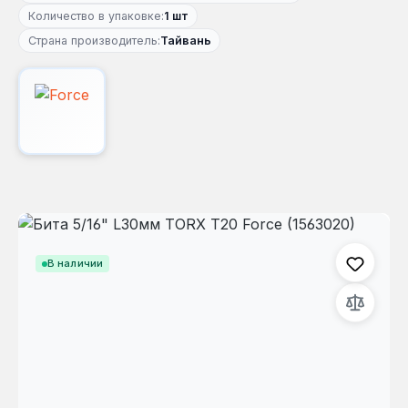
Количество в упаковке:
1 шт
Страна производитель:
Тайвань
Пропустить галерею изображений
В наличии