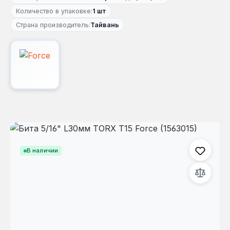
Количество в упаковке:
1 шт
Страна производитель:
Тайвань
Пропустить галерею изображений
В наличии