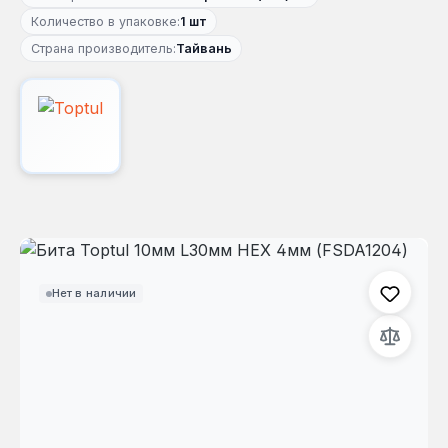
Количество в упаковке:
1 шт
Страна производитель:
Тайвань
Пропустить галерею изображений
Нет в наличии