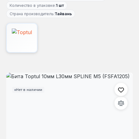
Количество в упаковке:
1 шт
Страна производитель:
Тайвань
Пропустить галерею изображений
Нет в наличии