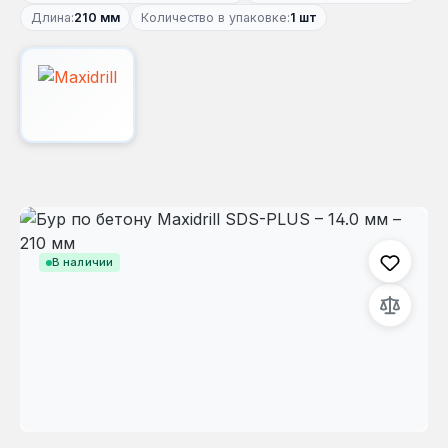
Длина:
210 мм
Количество в упаковке:
1 шт
Пропустить галерею изображений
В наличии