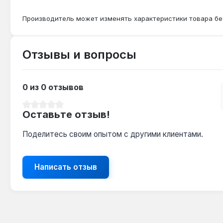
Производитель может изменять характеристики товара бе
Отзывы и вопросы
0 из 0 отзывов
Средний рейтинг 0 из 5 звезд
Оставьте отзыв!
Поделитесь своим опытом с другими клиентами.
Написать отзыв