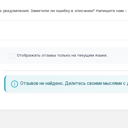
з уведомления. Заметили ли ошибку в описании? Напишите нам –
Отображать отзывы только на текущем языке.
Отзывов не найдено. Делитесь своими мыслями с 