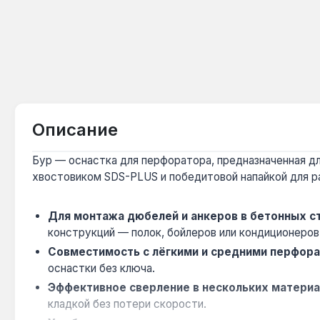
Описание
Бур — оснастка для перфоратора, предназначенная дл
хвостовиком SDS-PLUS и победитовой напайкой для р
Для монтажа дюбелей и анкеров в бетонных с
конструкций — полок, бойлеров или кондиционеров
Совместимость с лёгкими и средними перфор
оснастки без ключа.
Эффективное сверление в нескольких материа
кладкой без потери скорости.