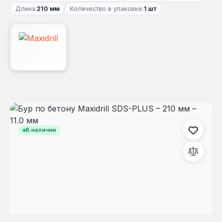
Длина:
210 мм
Количество в упаковке:
1 шт
Пропустить галерею изображений
В наличии