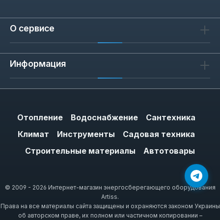
О сервисе
Информация
Отопление
Водоснабжение
Сантехника
Климат
Инструменты
Садовая техника
Строительные материалы
Автотовары
© 2009 - 2026 Интернет-магазин энергосберегающего оборудования
Artiss.
Права на все материалы сайта защищены и охраняются законом Украины
об авторском праве, их полном или частичном копировании –