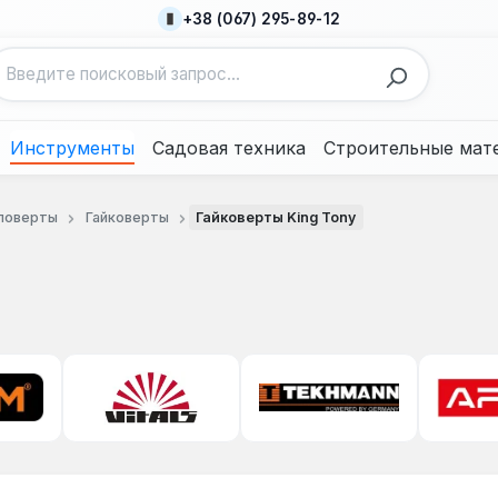
+38 (067) 295-89-12
Инструменты
Садовая техника
Строительные мат
поверты
Гайковерты
Гайковерты King Tony