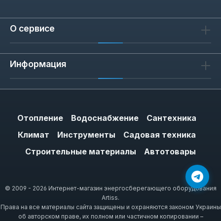
О сервисе
Информация
Отопление
Водоснабжение
Сантехника
Климат
Инструменты
Садовая техника
Строительные материалы
Автотовары
© 2009 - 2026 Интернет-магазин энергосберегающего оборудования
Artiss.
Права на все материалы сайта защищены и охраняются законом Украины
об авторском праве, их полном или частичном копировании –