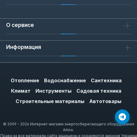
О сервисе
Информация
Отопление
Водоснабжение
Сантехника
Климат
Инструменты
Садовая техника
Строительные материалы
Автотовары
© 2009 - 2026 Интернет-магазин энергосберегающего оборудования
Artiss.
Права на все материалы сайта защищены и охраняются законом Украины