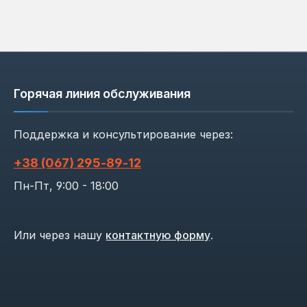
Горячая линия обслуживания
Поддержка и консультирование через:
+38 (067) 295‑89‑12
Пн-Пт, 9:00 - 18:00
Или через нашу
контактную форму
.