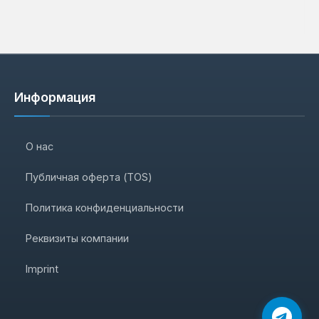
Информация
О нас
Публичная оферта (TOS)
Политика конфиденциальности
Реквизиты компании
Imprint