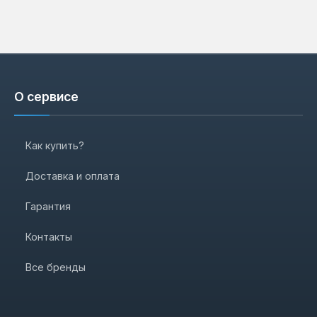
О сервисе
Как купить?
Доставка и оплата
Гарантия
Контакты
Все бренды