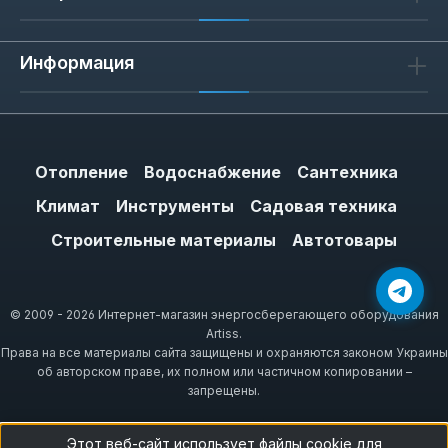
Информация
Отопление
Водоснабжение
Сантехника
Климат
Инструменты
Садовая техника
Строительные материалы
Автотовары
© 2009 - 2026 Интернет-магазин энергосберегающего оборудования
Artiss.
Права на все материалы сайта защищены и охраняются законом Украины
об авторском праве, их полном или частичном копировании –
запрещены.
Этот веб-сайт использует файлы cookie для