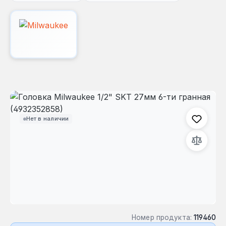
Пропустить галерею изображений
Нет в наличии
Номер продукта:
119460