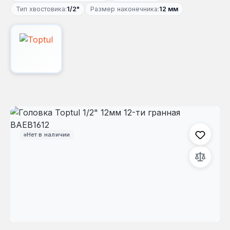
Тип хвостовика:
1/2"
Размер наконечника:
12 мм
Пропустить галерею изображений
Нет в наличии