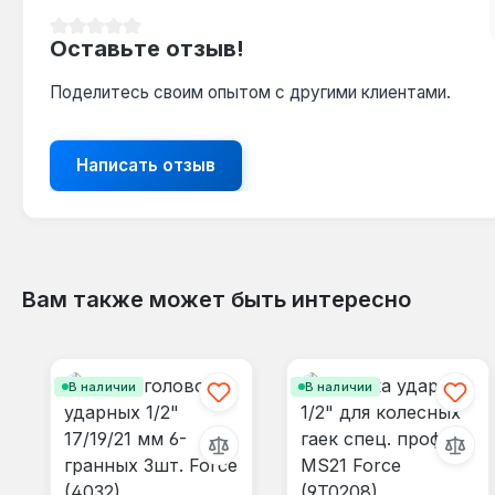
Средний рейтинг 0 из 5 звезд
Оставьте отзыв!
Поделитесь своим опытом с другими клиентами.
Написать отзыв
Вам также может быть интересно
Пропустить галерею продуктов
В наличии
В наличии