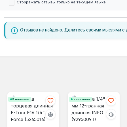
Отображать отзывы только на текущем языке.
Отзывов не найдено. Делитесь своими мыслями с 
В наличии
В наличии