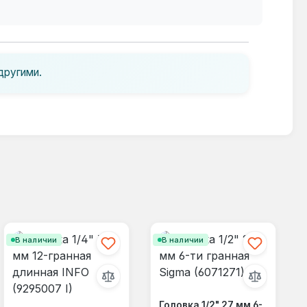
другими.
В наличии
В наличии
Головка 1/2" 27 мм 6-