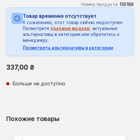
Номер продукта:
135188
Товар временно отсутствует
К сожалению, этот товар сейчас недоступен.
Посмотрите
похожие модели
, актуальные
альтернативы в категории или обратитесь к
менеджеру.
Посмотреть альтернативы в категории
Обычная цена:
337,00 ₴
Больше не доступно
Похожие товары
Пропустить галерею продуктов