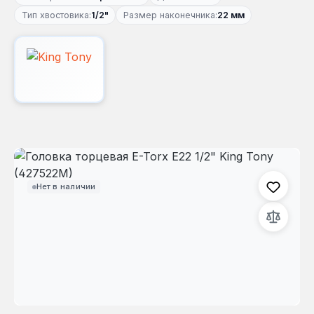
Тип хвостовика:
1/2"
Размер наконечника:
22 мм
Пропустить галерею изображений
Нет в наличии