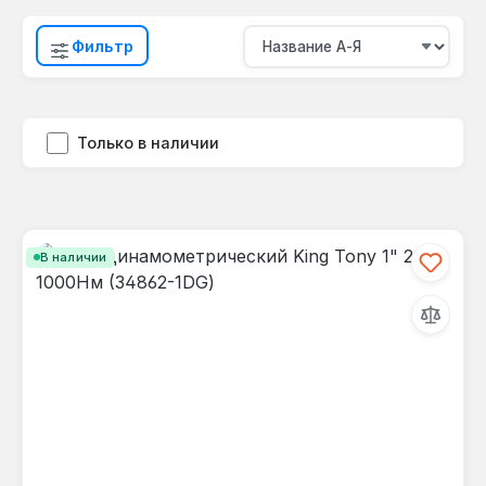
Фильтр
Только в наличии
В наличии