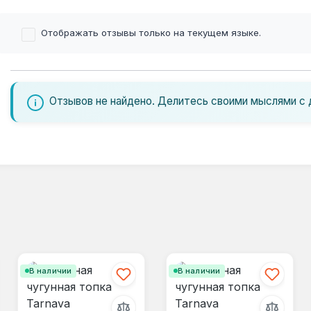
Отображать отзывы только на текущем языке.
Отзывов не найдено. Делитесь своими мыслями с 
В наличии
В наличии