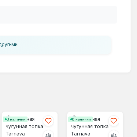
другими.
В наличии
В наличии