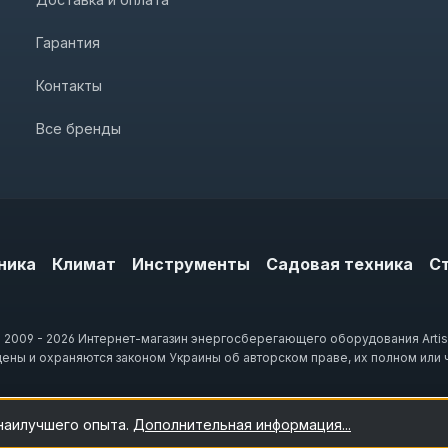
Гарантия
Контакты
Все бренды
ника
Климат
Инструменты
Садовая техника
С
 2009 - 2026 Интернет-магазин энергосберегающего оборудования Artis
щены и охраняются законом Украины об авторском праве, их полном или 
 наилучшего опыта.
Дополнительная информация...