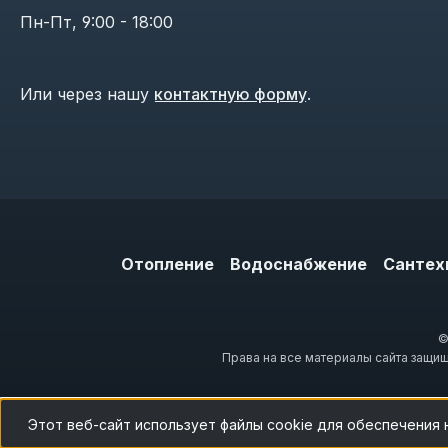
Пн-Пт, 9:00 - 18:00
Или через нашу
контактную форму
.
Отопление
Водоснабжение
Сантех
©
Права на все материалы сайта защи
Этот веб-сайт использует файлы cookie для обеспечения