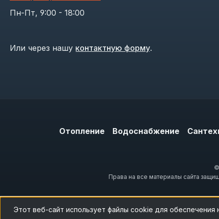
Пн-Пт, 9:00 - 18:00
Или через нашу
контактную форму
.
Отопление
Водоснабжение
Сантех
©
Права на все материалы сайта защи
Этот веб-сайт использует файлы cookie для обеспечения