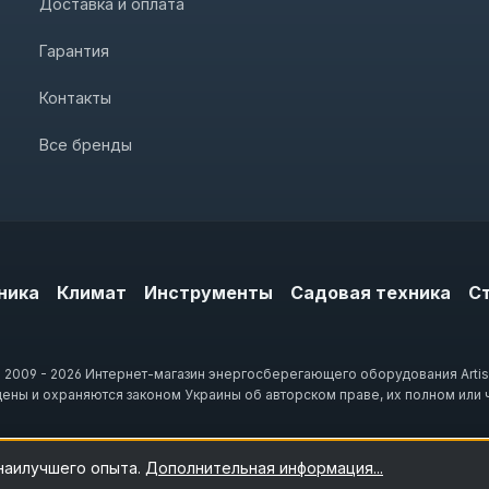
Доставка и оплата
Гарантия
Контакты
Все бренды
ника
Климат
Инструменты
Садовая техника
С
 2009 - 2026 Интернет-магазин энергосберегающего оборудования Artis
щены и охраняются законом Украины об авторском праве, их полном или 
 наилучшего опыта.
Дополнительная информация...