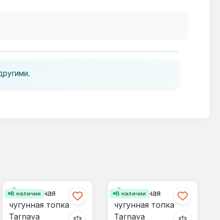
другими.
В наличии
В наличии