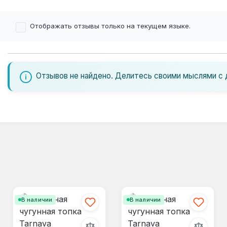
Отображать отзывы только на текущем языке.
Отзывов не найдено. Делитесь своими мыслями с 
В наличии
В наличии