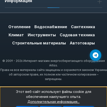
Информация
Отопление
Водоснабжение
Сантехника
Климат
Инструменты
Садовая техника
Строительные материалы
Автотовары
© 2009 - 2026 Интернет-магазин энергосберегающего оборудования
Artiss.
Права на все материалы сайта защищены и охраняются законом Украины
об авторском праве, их полном или частичном копировании –
запрещены.
Этот веб-сайт использует файлы cookie для
обеспечения наилучшего опыта.
Дополнительная информация...