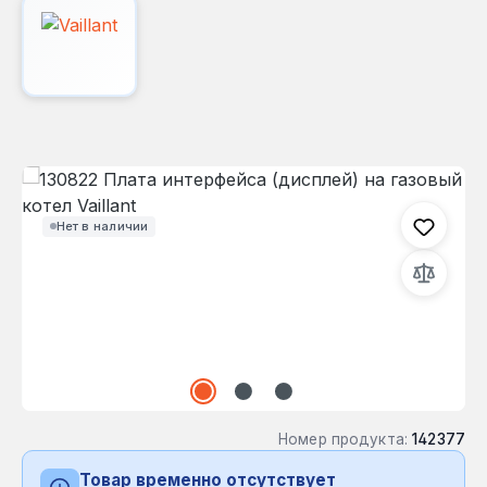
Пропустить галерею изображений
Нет в наличии
Номер продукта:
142377
Товар временно отсутствует