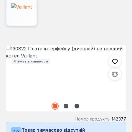
Пропустити галерею зображень
Немає в наявності
Номер продукту:
142377
Товар тимчасово відсутній