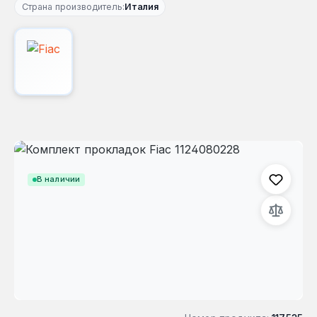
Страна производитель:
Италия
Пропустить галерею изображений
В наличии