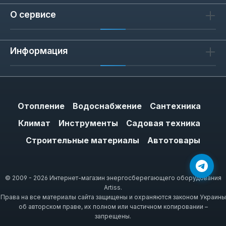
О сервисе
Информация
Отопление
Водоснабжение
Сантехника
Климат
Инструменты
Садовая техника
Строительные материалы
Автотовары
© 2009 - 2026 Интернет-магазин энергосберегающего оборудования
Artiss.
Права на все материалы сайта защищены и охраняются законом Украины
об авторском праве, их полном или частичном копировании –
запрещены.