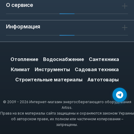
О сервисе
Информация
Отопление
Водоснабжение
Сантехника
Климат
Инструменты
Садовая техника
Строительные материалы
Автотовары
© 2009 - 2026 Интернет-магазин энергосберегающего оборудования
Artiss.
Права на все материалы сайта защищены и охраняются законом Украины
об авторском праве, их полном или частичном копировании –
запрещены.