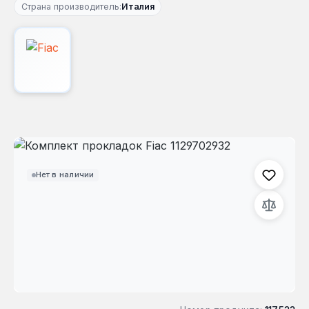
Страна производитель:
Италия
Пропустить галерею изображений
Нет в наличии