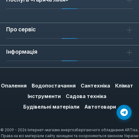
Про сервіс
Інформація
Опалення
Водопостачання
Сантехніка
Клімат
Інструменти
Садова техніка
Будівельні матеріали
Автотовари
© 2009 - 2026 Інтернет-магазин енергозберігаючого обладнання ARTiss.
Права на всі матеріали сайту захищені та охороняються законом України