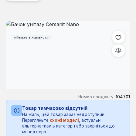
Пропустити галерею зображень
Немає в наявності
Номер продукту:
104701
Товар тимчасово відсутній
На жаль, цей товар зараз недоступний.
Перегляньте
схожі моделі
, актуальні
альтернативи в категорії або зверніться до
менеджера.