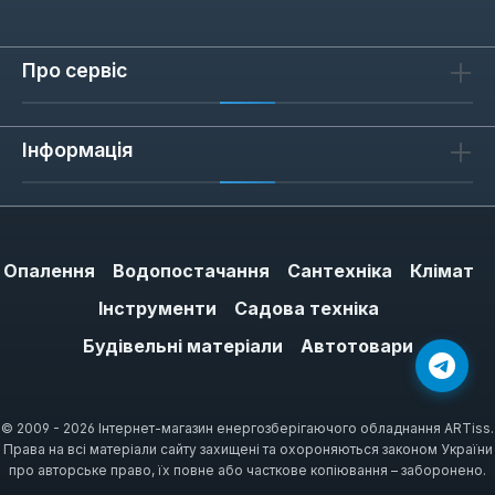
Про сервіс
Інформація
Опалення
Водопостачання
Сантехніка
Клімат
Інструменти
Садова техніка
Будівельні матеріали
Автотовари
© 2009 - 2026 Інтернет-магазин енергозберігаючого обладнання ARTiss.
Права на всі матеріали сайту захищені та охороняються законом України
про авторське право, їх повне або часткове копіювання – заборонено.