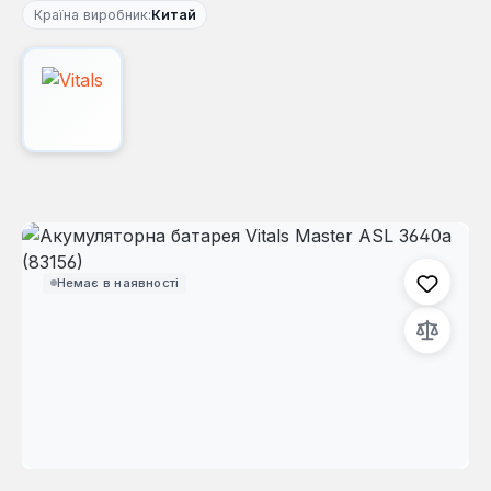
Країна виробник:
Китай
Пропустити галерею зображень
Немає в наявності