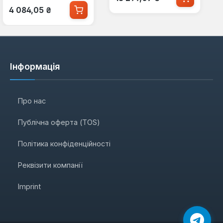
Звичайна ціна:
4 084,05 ₴
Інформація
Про нас
Публічна оферта (TOS)
Політика конфіденційності
Реквізити компанії
Imprint