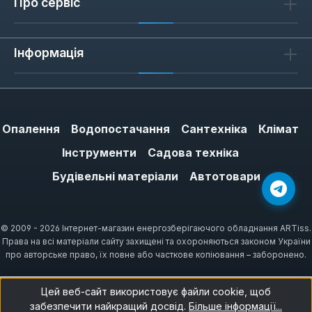
Про сервіс
Інформація
Опалення
Водопостачання
Сантехніка
Клімат
Інструменти
Садова техніка
Будівельні матеріали
Автотовари
© 2009 - 2026 Інтернет-магазин енергозберігаючого обладнання ARTiss.
Права на всі матеріали сайту захищені та охороняються законом України
про авторське право, їх повне або часткове копіювання – заборонено.
Цей веб-сайт використовує файли cookie, щоб
забезпечити найкращий досвід.
Більше інформації...