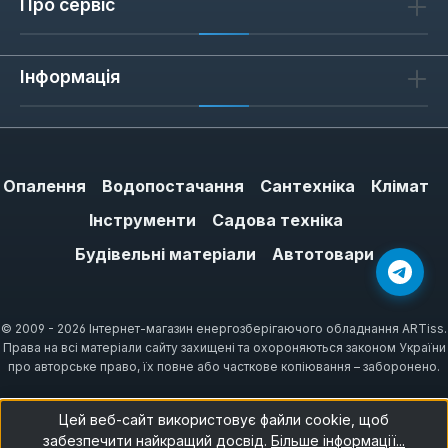
Про сервіс
Інформація
Опалення
Водопостачання
Сантехніка
Клімат
Інструменти
Садова техніка
Будівельні матеріали
Автотовари
© 2009 - 2026 Інтернет-магазин енергозберігаючого обладнання ARTiss.
Права на всі матеріали сайту захищені та охороняються законом України
про авторське право, їх повне або часткове копіювання – заборонено.
Цей веб-сайт використовує файли cookie, щоб
забезпечити найкращий досвід.
Більше інформації...