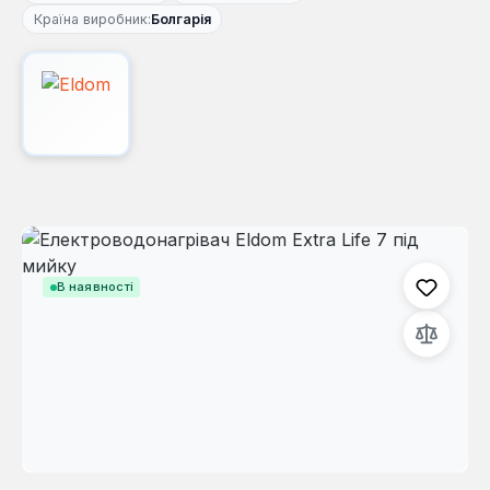
Країна виробник:
Болгарія
Пропустити галерею зображень
В наявності