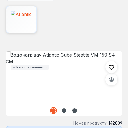
Пропустити галерею зображень
Немає в наявності
Номер продукту:
142839