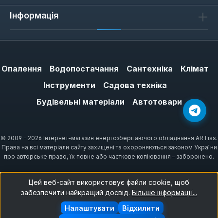
Інформація
Опалення
Водопостачання
Сантехніка
Клімат
Інструменти
Садова техніка
Будівельні матеріали
Автотовари
© 2009 - 2026 Інтернет-магазин енергозберігаючого обладнання ARTiss.
Права на всі матеріали сайту захищені та охороняються законом України
про авторське право, їх повне або часткове копіювання – заборонено.
Цей веб-сайт використовує файли cookie, щоб
забезпечити найкращий досвід.
Більше інформації...
Налаштувати
Відхилити