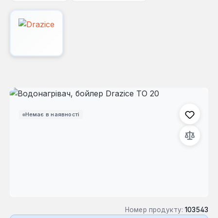
Пропустити галерею зображень
Немає в наявності
Номер продукту:
103543