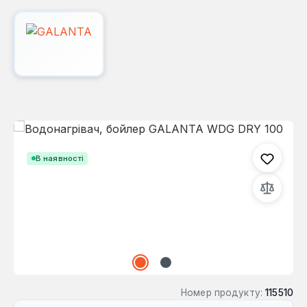
Пропустити галерею зображень
В наявності
Номер продукту:
115510