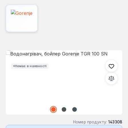
Пропустити галерею зображень
Немає в наявності
Номер продукту:
143308