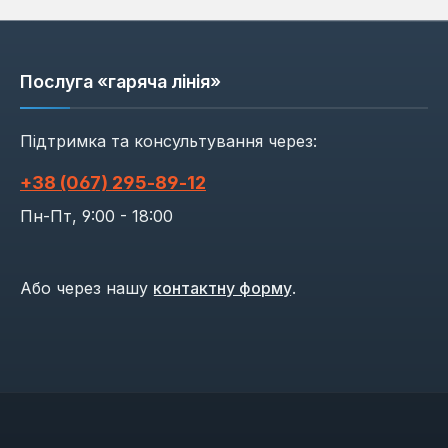
Послуга «гаряча лінія»
Підтримка та консультування через:
+38 (067) 295‑89‑12
Пн-Пт, 9:00 - 18:00
Або через нашу
контактну форму
.