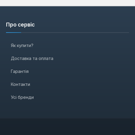
Про сервіс
Як купити?
Доставка та оплата
Гарантія
Контакти
Усі бренди