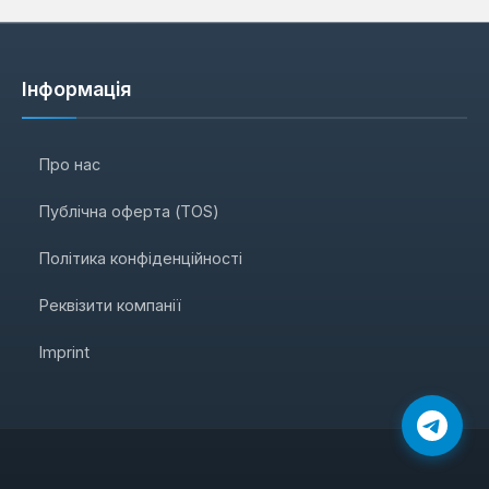
Інформація
Про нас
Публічна оферта (TOS)
Політика конфіденційності
Реквізити компанії
Imprint