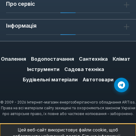
Про сервіс
Інформація
Опалення
Водопостачання
Сантехніка
Клімат
Інструменти
Садова техніка
Будівельні матеріали
Автотовари
© 2009 - 2026 Інтернет-магазин енергозберігаючого обладнання ARTiss.
Права на всі матеріали сайту захищені та охороняються законом України
про авторське право, їх повне або часткове копіювання – заборонено.
Цей веб-сайт використовує файли cookie, щоб