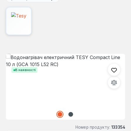
Пропустити галерею зображень
В наявності
Номер продукту:
133354