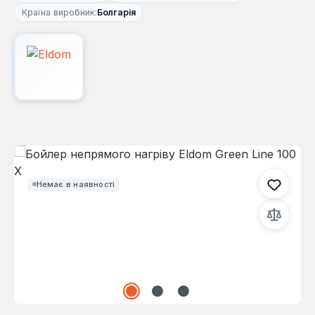
Країна виробник:
Болгарія
Пропустити галерею зображень
Немає в наявності